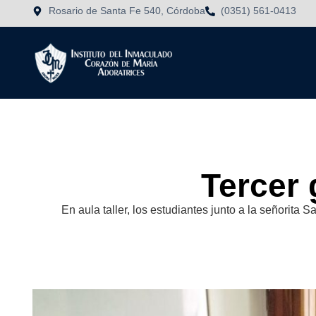
Rosario de Santa Fe 540, Córdoba
(0351) 561-0413
Tercer 
En aula taller, los estudiantes junto a la señorita