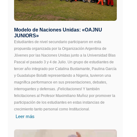
Modelo de Naciones Unidas: «OAJNU
JUNIORS»
Estudiantes de nivel secundario participaron en esta
propuesta organizada por la Organización Argentina de
Jóvenes por las Naciones Unidas junto a la Universidad Blas
Pascal el pasado 3 y 4 de Julio. Un grupo de estudiantes de
tercer año integrado por Catalina Bustamante, Paulina García
y Guadalupe Bolatti representando a Nigeria, tuvieron una
magnífica performance en sus presentaciones, debates,
interrogantes y defensas. ¡Felicitaciones! Y también
felicitaciones al Profesor Maximiliano Muñoz por promover la
participación de los estudiantes en estas instancias de
crecimiento tanto personal como Institucional.
Leer más