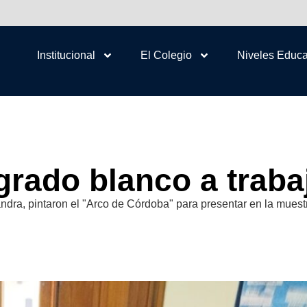
Institucional
El Colegio
Niveles Educa
grado blanco a traba
 Sandra, pintaron el "Arco de Córdoba" para presentar en la muest