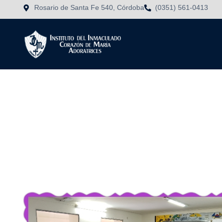
Rosario de Santa Fe 540, Córdoba
(0351) 561-0413