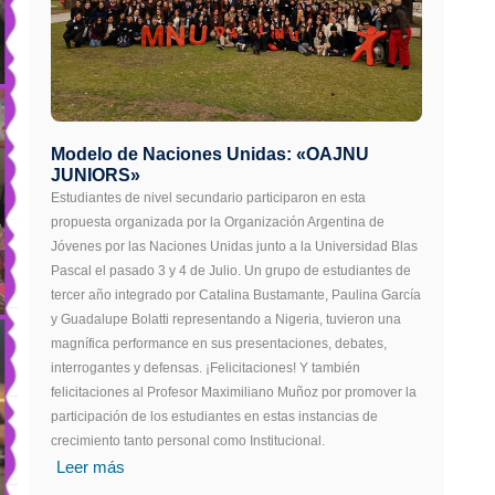
Modelo de Naciones Unidas: «OAJNU
JUNIORS»
Estudiantes de nivel secundario participaron en esta
propuesta organizada por la Organización Argentina de
Jóvenes por las Naciones Unidas junto a la Universidad Blas
Pascal el pasado 3 y 4 de Julio. Un grupo de estudiantes de
tercer año integrado por Catalina Bustamante, Paulina García
y Guadalupe Bolatti representando a Nigeria, tuvieron una
magnífica performance en sus presentaciones, debates,
interrogantes y defensas. ¡Felicitaciones! Y también
felicitaciones al Profesor Maximiliano Muñoz por promover la
participación de los estudiantes en estas instancias de
crecimiento tanto personal como Institucional.
Leer más