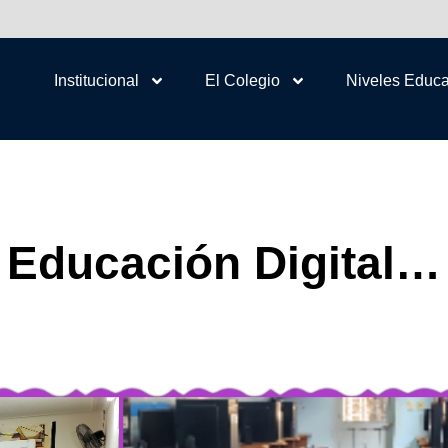
Institucional
El Colegio
Niveles Educa
Educación Digital…