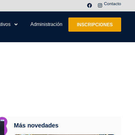
Contacto
tivos
Administración
INSCRIPCIONES
Más novedades