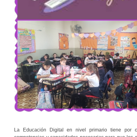
La Educación Digital en nivel primario tiene por 