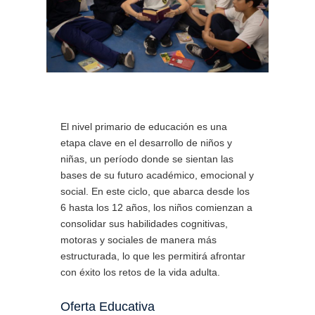
El nivel primario de educación es una
etapa clave en el desarrollo de niños y
niñas, un período donde se sientan las
bases de su futuro académico, emocional y
social. En este ciclo, que abarca desde los
6 hasta los 12 años, los niños comienzan a
consolidar sus habilidades cognitivas,
motoras y sociales de manera más
estructurada, lo que les permitirá afrontar
con éxito los retos de la vida adulta.
Oferta Educativa