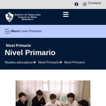
Contacto
Menú
nivel Primario
Nivel Primario
Nivel Primario
Niveles educativos
Nivel Primario
Nivel Primario