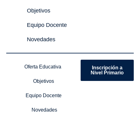
Objetivos
Equipo Docente
Novedades
Oferta Educativa
Inscripción a
Nivel Primario
Objetivos
Equipo Docente
Novedades