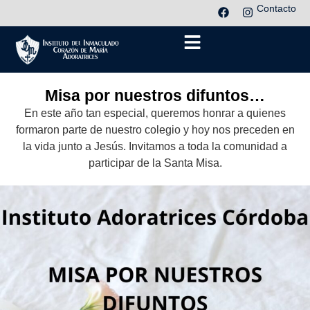
Contacto
Misa por nuestros difuntos…
En este año tan especial, queremos honrar a quienes
formaron parte de nuestro colegio y hoy nos preceden en
la vida junto a Jesús. Invitamos a toda la comunidad a
participar de la Santa Misa.