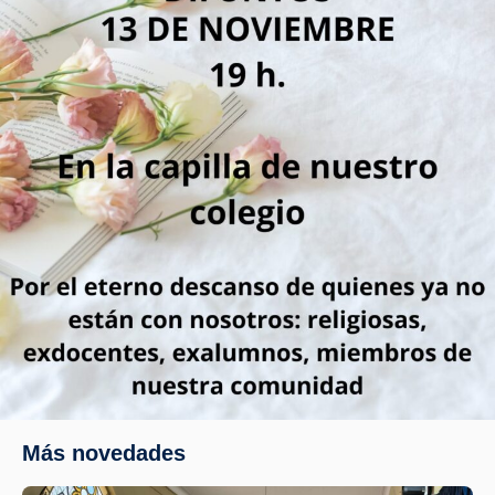
Más novedades