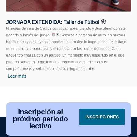
JORNADA EXTENDIDA: Taller de Fútbol
Niños/as de sala de 5 años continúan aprendiendo y descubriendo este
deporte a través del juego.
Semana a semana desarrollan nuevas
habilidades y destrezas, aprendiendo también la importancia del trabajo
en equipo, la cooperación y el respeto por las reglas del juego. Cada
encuentro finaliza con un partido, un momento muy esperado en el que
pueden poner en juego todo lo aprendido, compartir con sus
compañeros/as y, sobre todo, disfrutar jugando juntos.
Leer más
Inscripción al
INSCRIPCIONES
próximo periodo
lectivo