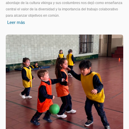
abordaje de la cultura vikinga y sus costumbres nos dejó como enseñanza
central el valor de la diversidad y la importancia del trabajo colaborativo
para alcanzar objetivos en común.
Leer más