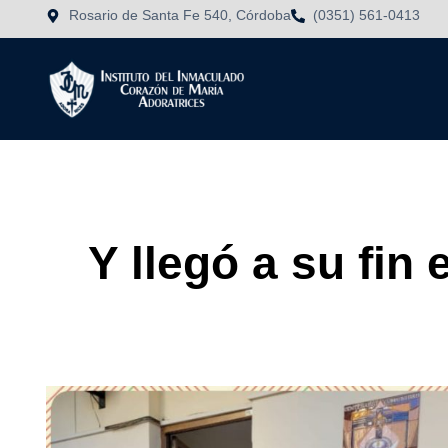
Rosario de Santa Fe 540, Córdoba
(0351) 561-0413
Y llegó a su fin