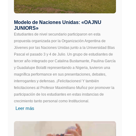
Modelo de Naciones Unidas: «OAJNU
JUNIORS»
Estudiantes de nivel secundario participaron en esta
propuesta organizada por la Organización Argentina de
Jóvenes por las Naciones Unidas junto a la Universidad Blas
Pascal el pasado 3 y 4 de Julio. Un grupo de estudiantes de
tercer año integrado por Catalina Bustamante, Paulina García
y Guadalupe Bolatti representando a Nigeria, tuvieron una
magnífica performance en sus presentaciones, debates,
interrogantes y defensas. ¡Felicitaciones! Y también
felicitaciones al Profesor Maximiliano Muñoz por promover la
participación de los estudiantes en estas instancias de
crecimiento tanto personal como Institucional.
Leer más