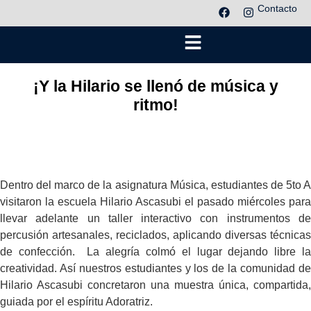
Contacto
¡Y la Hilario se llenó de música y
ritmo!
Dentro del marco de la asignatura Música, estudiantes de 5to A
visitaron la escuela Hilario Ascasubi el pasado miércoles para
llevar adelante un taller interactivo con instrumentos de
percusión artesanales, reciclados, aplicando diversas técnicas
de confección. La alegría colmó el lugar dejando libre la
creatividad. Así nuestros estudiantes y los de la comunidad de
Hilario Ascasubi concretaron una muestra única, compartida,
guiada por el espíritu Adoratriz.