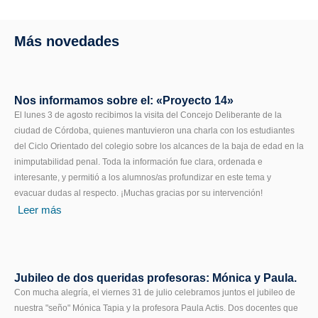
Más novedades
Nos informamos sobre el: «Proyecto 14»
El lunes 3 de agosto recibimos la visita del Concejo Deliberante de la
ciudad de Córdoba, quienes mantuvieron una charla con los estudiantes
del Ciclo Orientado del colegio sobre los alcances de la baja de edad en la
inimputabilidad penal. Toda la información fue clara, ordenada e
interesante, y permitió a los alumnos/as profundizar en este tema y
evacuar dudas al respecto. ¡Muchas gracias por su intervención!
Leer más
Jubileo de dos queridas profesoras: Mónica y Paula.
Con mucha alegría, el viernes 31 de julio celebramos juntos el jubileo de
nuestra "seño" Mónica Tapia y la profesora Paula Actis. Dos docentes que