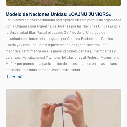
Modelo de Naciones Unidas: «OAJNU JUNIORS»
Estudiantes de nivel secundario participaron en esta propuesta organizada
por la Organización Argentina de Jóvenes por las Naciones Unidas junto a
la Universidad Blas Pascal el pasado 3 y 4 de Julio. Un grupo de
estudiantes de tercer año integrado por Catalina Bustamante, Paulina
García y Guadalupe Bolatti representando a Nigeria, tuvieron una
magnífica performance en sus presentaciones, debates, interrogantes y
defensas. ¡Felicitaciones! Y también felicitaciones al Profesor Maximiliano
Muñoz por promover la participación de los estudiantes en estas instancias
de crecimiento tanto personal como Institucional.
Leer más