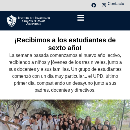
Contacto
¡Recibimos a los estudiantes de
sexto año!
La semana pasada comenzamos el nuevo año lectivo,
recibiendo a niños y jóvenes de los tres niveles, junto a
sus docentes y a sus familias. Un grupo de estudiantes
comenzó con un día muy particular... el UPD, último
primer día, compartiendo un desayuno junto a sus
padres, docentes y directivos.