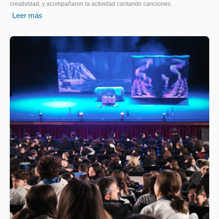
creatividad, y acompañaron la actividad cantando canciones.
Leer más