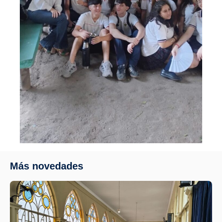
Más novedades