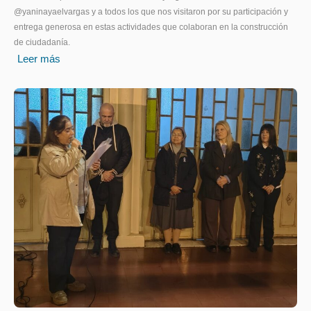
@yaninayaelvargas y a todos los que nos visitaron por su participación y
entrega generosa en estas actividades que colaboran en la construcción
de ciudadanía.
Leer más