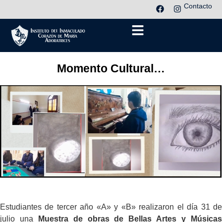
Contacto
Momento Cultural…
Estudiantes de tercer año «A» y «B» realizaron el día 31 de
julio una
Muestra de obras de Bellas Artes y Música