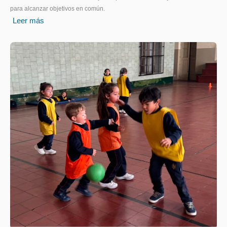
para alcanzar objetivos en común.
Leer más