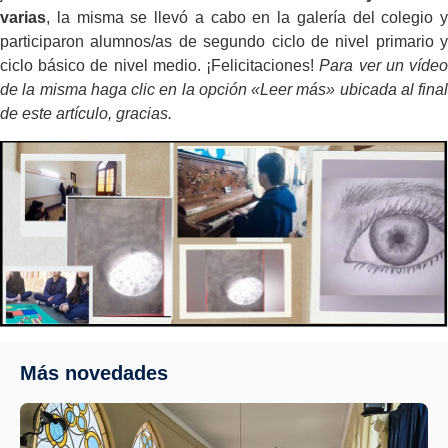
varias
, la misma se llevó a cabo en la galería del colegio y
participaron alumnos/as de segundo ciclo de nivel primario y
ciclo básico de nivel medio. ¡Felicitaciones!
Para ver un víde
de la misma haga clic en la opción «Leer más» ubicada al final
de este artículo, gracias.
Más novedades