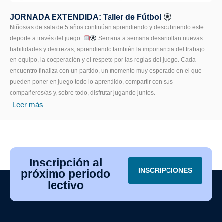
JORNADA EXTENDIDA: Taller de Fútbol
Niños/as de sala de 5 años continúan aprendiendo y descubriendo este
deporte a través del juego.
Semana a semana desarrollan nuevas
habilidades y destrezas, aprendiendo también la importancia del trabajo
en equipo, la cooperación y el respeto por las reglas del juego. Cada
encuentro finaliza con un partido, un momento muy esperado en el que
pueden poner en juego todo lo aprendido, compartir con sus
compañeros/as y, sobre todo, disfrutar jugando juntos.
Leer más
Inscripción al
INSCRIPCIONES
próximo periodo
lectivo