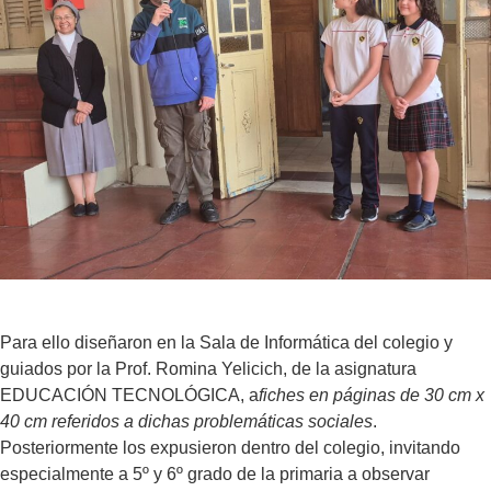
Para ello diseñaron en la Sala de Informática del colegio y
guiados por la Prof. Romina Yelicich, de la asignatura
EDUCACIÓN TECNOLÓGICA, a
fiches en páginas de 30 cm x
40 cm referidos a dichas problemáticas sociales
.
Posteriormente los expusieron dentro del colegio, invitando
especialmente a 5º y 6º grado de la primaria a observar