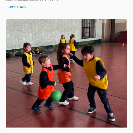
Leer más