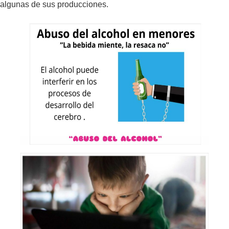
algunas de sus producciones.