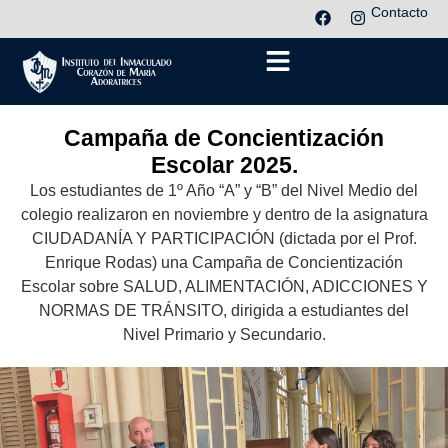
Contacto
Campaña de Concientización
Escolar 2025.
Los estudiantes de 1º Año “A” y “B” del Nivel Medio del
colegio realizaron en noviembre y dentro de la asignatura
CIUDADANÍA Y PARTICIPACIÓN (dictada por el Prof.
Enrique Rodas) una Campaña de Concientización
Escolar sobre SALUD, ALIMENTACIÓN, ADICCIONES Y
NORMAS DE TRÁNSITO, dirigida a estudiantes del
Nivel Primario y Secundario.