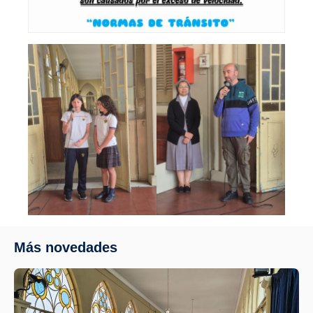
Más novedades