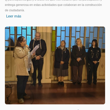
entrega generosa en estas actividades que colaboran en la construcción
de ciudadanía.
Leer más