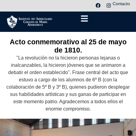
Contacto
Acto conmemorativo al 25 de mayo
de 1810.
"La revolución no la hicieron personas lejanas o
inalcanzables, la hicieron jóvenes que se animaron a
debatir el orden establecido". Frase central del acto que
estuvo a cargo de los alumnos de 6º B (con la
colaboración de 5º B y 3º B), quienes pudieron desplegar
sus habilidades artísticas y sus ganas de participar en
este momento patrio. Agradecemos a todos ellos el
enorme compromiso.