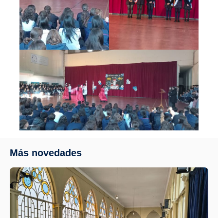
Más novedades