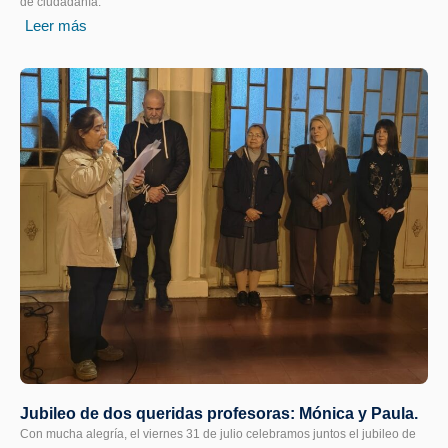
de ciudadanía.
Leer más
Jubileo de dos queridas profesoras: Mónica y Paula.
Con mucha alegría, el viernes 31 de julio celebramos juntos el jubileo de