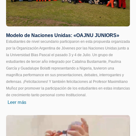
Modelo de Naciones Unidas: «OAJNU JUNIORS»
Estudiantes de nivel secundario participaron en esta propuesta organizada
por la Organización Argentina de Jóvenes por las Naciones Unidas junto a
la Universidad Blas Pascal el pasado 3 y 4 de Julio. Un grupo de
estudiantes de tercer año integrado por Catalina Bustamante, Paulina
García y Guadalupe Bolatti representando a Nigeria, tuvieron una
magnífica performance en sus presentaciones, debates, interrogantes y
defensas. ¡Felicitaciones! Y también felicitaciones al Profesor Maximiliano
Muñoz por promover la participación de los estudiantes en estas instancias
de crecimiento tanto personal como Institucional.
Leer más