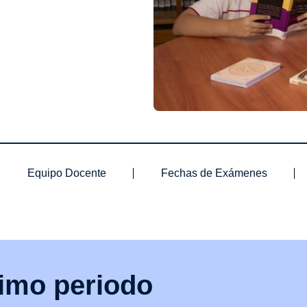
Equipo Docente
Fechas de Exámenes
ximo periodo