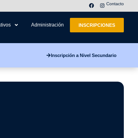
Contacto
tivos
Administración
INSCRIPCIONES
Inscripción a Nivel Secundario