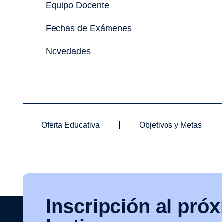
Equipo Docente
Fechas de Exámenes
Novedades
Oferta Educativa
Objetivos y Metas
Inscripción al pró