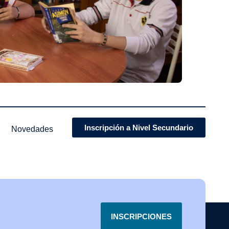
Inscripción a Nivel Secundario
Novedades
INSCRIPCIONES