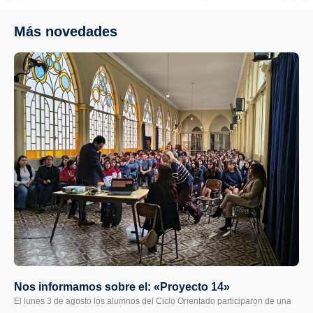
Más novedades
Nos informamos sobre el: «Proyecto 14»
El lunes 3 de agosto los alumnos del Ciclo Orientado participaron de una