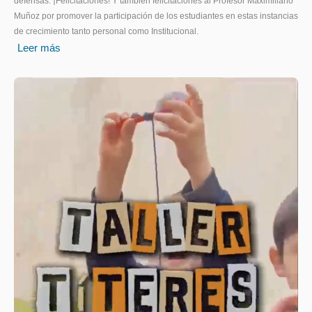
defensas. ¡Felicitaciones! Y también felicitaciones al Profesor Maximiliano
Muñoz por promover la participación de los estudiantes en estas instancias
de crecimiento tanto personal como Institucional.
Leer más