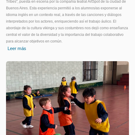
Tribes", puesta en escena por la compañía teatral ArtSpot de la ciudad de
Buenos Aires. Esta experiencia permitió a los alumnos/as exponerse al
idioma inglés en un contexto real, a través de las canciones y diálogos
interpretados por los actores, enriqueciendo así el trabajo áulico. El
abordaje de la cultura vikinga y sus costumbres nos dejó como enseñanza
central el valor de la diversidad y la importancia del trabajo colaborativo
para alcanzar objetivos en común.
Leer más