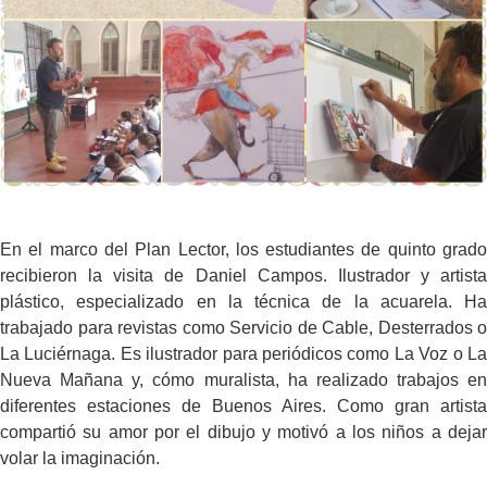
En el marco del Plan Lector, los estudiantes de quinto grado
recibieron la visita de Daniel Campos. Ilustrador y artista
plástico, especializado en la técnica de la acuarela. Ha
trabajado para revistas como Servicio de Cable, Desterrados o
La Luciérnaga. Es ilustrador para periódicos como La Voz o La
Nueva Mañana y, cómo muralista, ha realizado trabajos en
diferentes estaciones de Buenos Aires.
Como gran artista
compartió su amor por el dibujo y motivó a los niños a dejar
volar la imaginación.