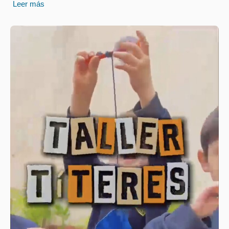
Leer más