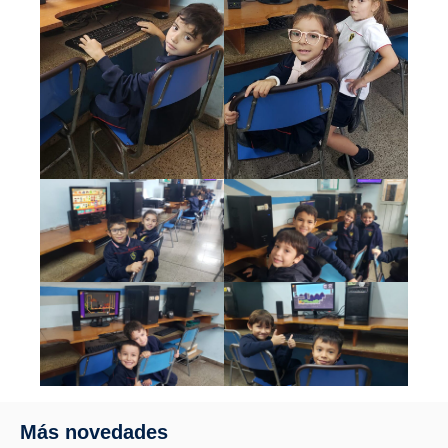
Más novedades