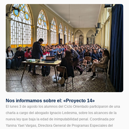
Nos informamos sobre el: «Proyecto 14»
El lunes 3 de agosto los alumnos del Ciclo Orientado participaron de una
charla a cargo del abogado Ignacio Ledesma, sobre los alcances de la
nueva ley que baja la edad de inimputabilidad penal. Coordinada por
Yanina Yael Vargas, Directora General de Programas Especiales del