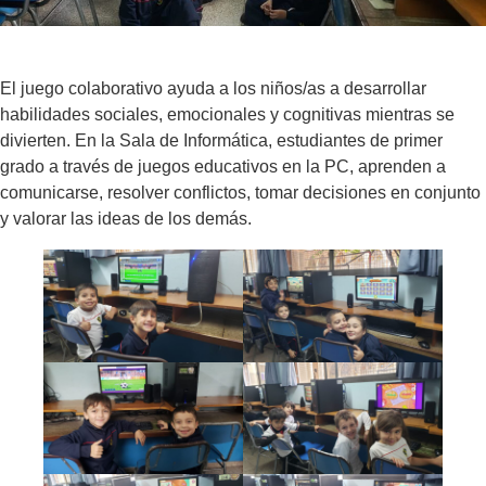
El juego colaborativo ayuda a los niños/as a desarrollar
habilidades sociales, emocionales y cognitivas mientras se
divierten. En la Sala de Informática, estudiantes de primer
grado a través de juegos educativos en la PC, aprenden a
comunicarse, resolver conflictos, tomar decisiones en conjunto
y valorar las ideas de los demás.