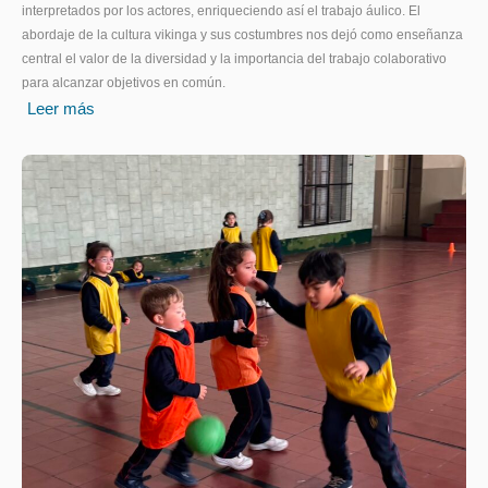
interpretados por los actores, enriqueciendo así el trabajo áulico. El
abordaje de la cultura vikinga y sus costumbres nos dejó como enseñanza
central el valor de la diversidad y la importancia del trabajo colaborativo
para alcanzar objetivos en común.
Leer más