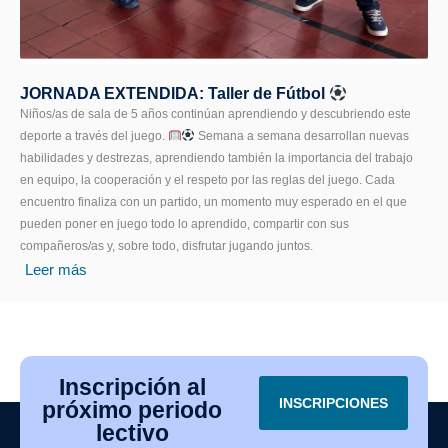
JORNADA EXTENDIDA: Taller de Fútbol
Niños/as de sala de 5 años continúan aprendiendo y descubriendo este
deporte a través del juego.
Semana a semana desarrollan nuevas
habilidades y destrezas, aprendiendo también la importancia del trabajo
en equipo, la cooperación y el respeto por las reglas del juego. Cada
encuentro finaliza con un partido, un momento muy esperado en el que
pueden poner en juego todo lo aprendido, compartir con sus
compañeros/as y, sobre todo, disfrutar jugando juntos.
Leer más
Inscripción al
INSCRIPCIONES
próximo periodo
lectivo