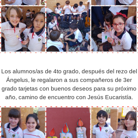
L
os alumnos/as de 4to grado, después del rezo del
Ángelus, le regalaron a sus compañeros de 3er
grado tarjetas con buenos deseos para su próximo
año, camino de encuentro con Jesús Eucaristía.