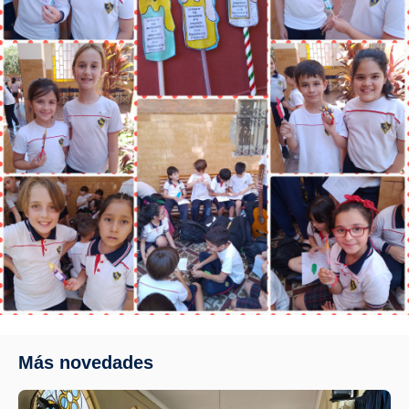
Más novedades