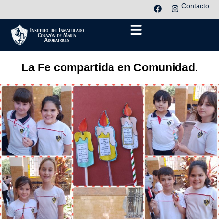
Contacto
La Fe compartida en Comunidad.