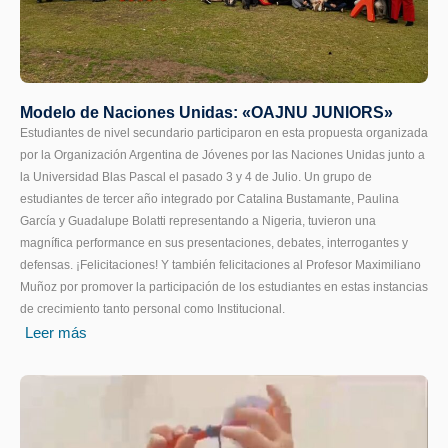
Modelo de Naciones Unidas: «OAJNU JUNIORS»
Estudiantes de nivel secundario participaron en esta propuesta organizada
por la Organización Argentina de Jóvenes por las Naciones Unidas junto a
la Universidad Blas Pascal el pasado 3 y 4 de Julio. Un grupo de
estudiantes de tercer año integrado por Catalina Bustamante, Paulina
García y Guadalupe Bolatti representando a Nigeria, tuvieron una
magnífica performance en sus presentaciones, debates, interrogantes y
defensas. ¡Felicitaciones! Y también felicitaciones al Profesor Maximiliano
Muñoz por promover la participación de los estudiantes en estas instancias
de crecimiento tanto personal como Institucional.
Leer más