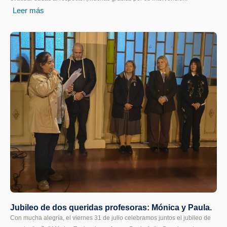
Leer más
Jubileo de dos queridas profesoras: Mónica y Paula.
Con mucha alegría, el viernes 31 de julio celebramos juntos el jubileo de