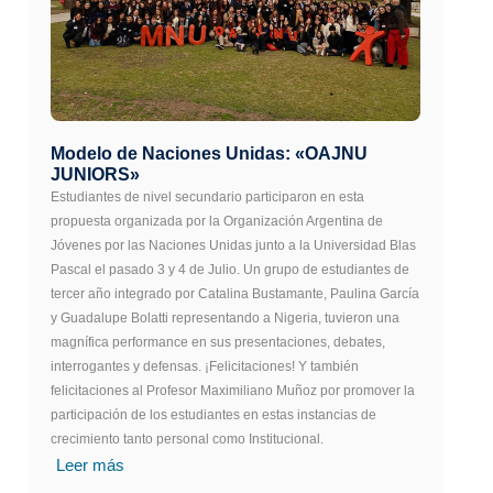
Modelo de Naciones Unidas: «OAJNU
JUNIORS»
Estudiantes de nivel secundario participaron en esta
propuesta organizada por la Organización Argentina de
Jóvenes por las Naciones Unidas junto a la Universidad Blas
Pascal el pasado 3 y 4 de Julio. Un grupo de estudiantes de
tercer año integrado por Catalina Bustamante, Paulina García
y Guadalupe Bolatti representando a Nigeria, tuvieron una
magnífica performance en sus presentaciones, debates,
interrogantes y defensas. ¡Felicitaciones! Y también
felicitaciones al Profesor Maximiliano Muñoz por promover la
participación de los estudiantes en estas instancias de
crecimiento tanto personal como Institucional.
Leer más