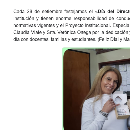
Cada 28 de setiembre festejamos el
«Día del Direct
Institución y tienen enorme responsabilidad de conduci
normativas vigentes y el Proyecto Institucional. Especi
Claudia Viale y Srta. Verónica Ortega por la dedicación
día con docentes, familias y estudiantes. ¡Feliz Día! y 