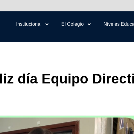
Institucional
El Colegio
Niveles Educa
liz día Equipo Direct