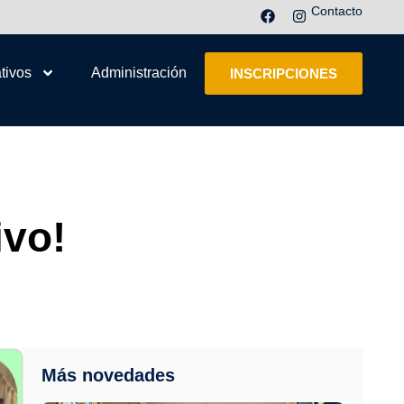
Contacto
tivos
Administración
INSCRIPCIONES
ivo!
Más novedades