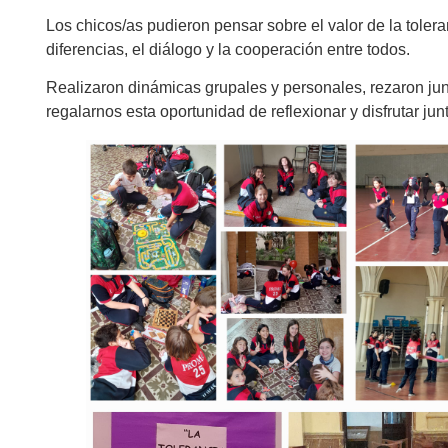
Los chicos/as pudieron pensar sobre el valor de la tolera
diferencias, el diálogo y la cooperación entre todos.
Realizaron dinámicas grupales y personales, rezaron ju
regalarnos esta oportunidad de reflexionar y disfrutar jun