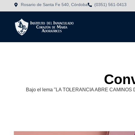
Rosario de Santa Fe 540, Córdoba
(0351) 561-0413
Conv
Bajo el lema "LA TOLERANCIA ABRE CAMINOS DE PAZ"