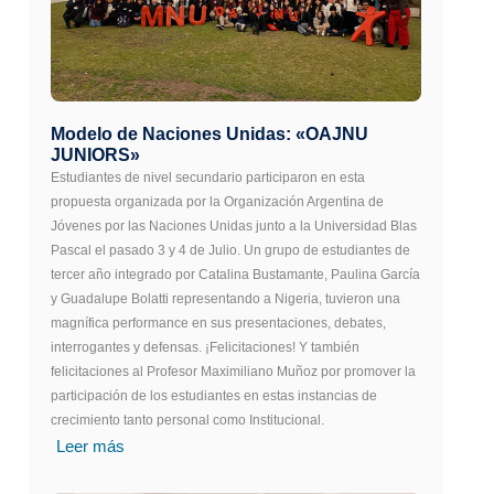
Modelo de Naciones Unidas: «OAJNU
JUNIORS»
Estudiantes de nivel secundario participaron en esta
propuesta organizada por la Organización Argentina de
Jóvenes por las Naciones Unidas junto a la Universidad Blas
Pascal el pasado 3 y 4 de Julio. Un grupo de estudiantes de
tercer año integrado por Catalina Bustamante, Paulina García
y Guadalupe Bolatti representando a Nigeria, tuvieron una
magnífica performance en sus presentaciones, debates,
interrogantes y defensas. ¡Felicitaciones! Y también
felicitaciones al Profesor Maximiliano Muñoz por promover la
participación de los estudiantes en estas instancias de
crecimiento tanto personal como Institucional.
Leer más