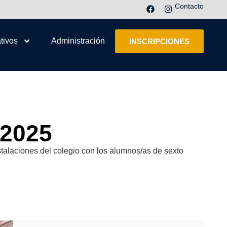
Contacto
tivos
Administración
INSCRIPCIONES
 2025
alaciones del colegio con los alumnos/as de sexto