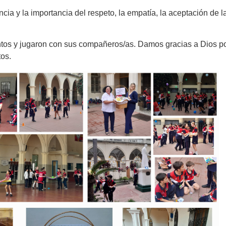
ncia y la importancia del respeto, la empatía, la aceptación de l
ntos y jugaron con sus compañeros/as. Damos gracias a Dios p
tos.