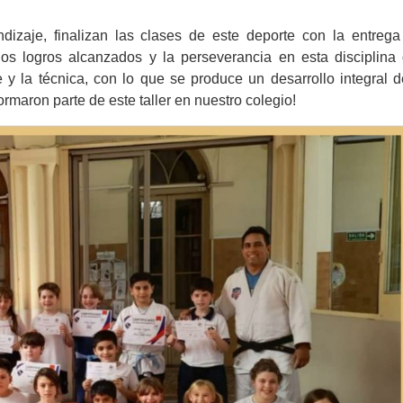
izaje, finalizan las clases de este deporte con la entrega
los logros alcanzados y la perseverancia en esta disciplina
 y la técnica, con lo que se produce un desarrollo integral d
ormaron parte de este taller en nuestro colegio!