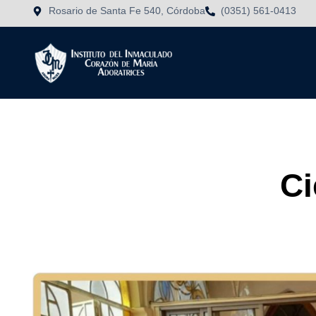
Rosario de Santa Fe 540, Córdoba
(0351) 561-0413
Ci