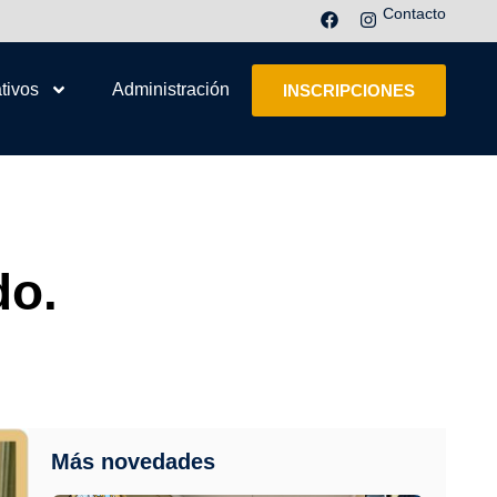
Contacto
tivos
Administración
INSCRIPCIONES
do.
Más novedades