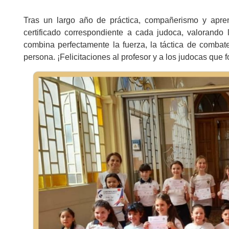
Tras un largo año de práctica, compañerismo y aprend
certificado correspondiente a cada judoca, valorando 
combina perfectamente la fuerza, la táctica de combate
persona. ¡Felicitaciones al profesor y a los judocas que f