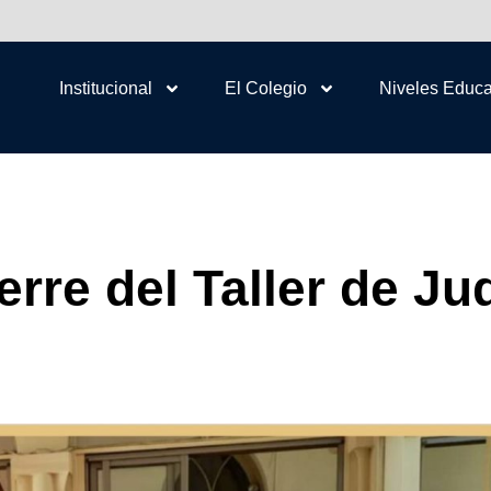
Institucional
El Colegio
Niveles Educa
erre del Taller de Ju