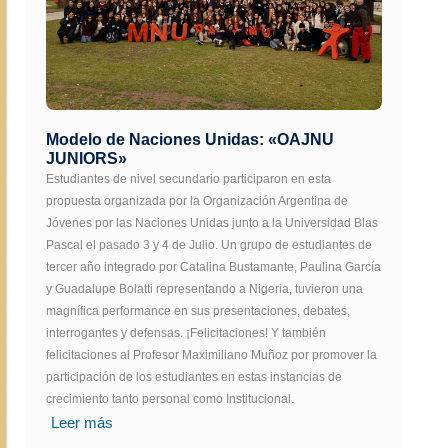
Modelo de Naciones Unidas: «OAJNU
JUNIORS»
Estudiantes de nivel secundario participaron en esta
propuesta organizada por la Organización Argentina de
Jóvenes por las Naciones Unidas junto a la Universidad Blas
Pascal el pasado 3 y 4 de Julio. Un grupo de estudiantes de
tercer año integrado por Catalina Bustamante, Paulina García
y Guadalupe Bolatti representando a Nigeria, tuvieron una
magnífica performance en sus presentaciones, debates,
interrogantes y defensas. ¡Felicitaciones! Y también
felicitaciones al Profesor Maximiliano Muñoz por promover la
participación de los estudiantes en estas instancias de
crecimiento tanto personal como Institucional.
Leer más