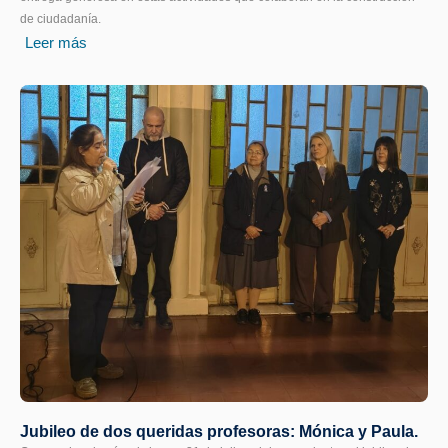
de ciudadanía.
Leer más
Jubileo de dos queridas profesoras: Mónica y Paula.