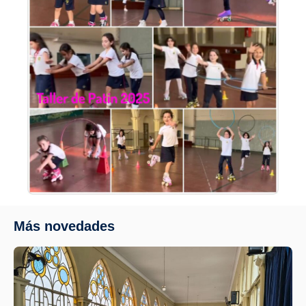
Más novedades