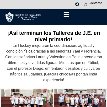
Contacto
¡Así terminan los Talleres de J.E. en
nivel primario!
En Hockey mejoraron la coordinación, agilidad y
condición física gracias a las señoritas Yael y Florencia.
Con las señoritas Laura y Valentina en Patín aprendieron
diferentes y divertidas figuras. Mientras que en Fútbol,
con el profesor Diego, enfrentaron desafíos y cultivaron
hábitos saludables. ¡Gracias chicos/as por tan linda
experiencia!