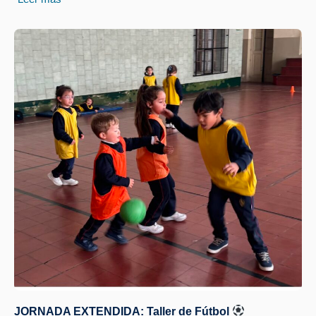
JORNADA EXTENDIDA: Taller de Fútbol