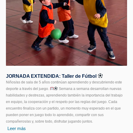
JORNADA EXTENDIDA: Taller de Fútbol
Niños/as de sala de 5 años continúan aprendiendo y descubriendo este
deporte a través del juego.
Semana a semana desarrollan nuevas
habilidades y destrezas, aprendiendo también la importancia del trabajo
en equipo, la cooperación y el respeto por las reglas del juego. Cada
encuentro finaliza con un partido, un momento muy esperado en el que
pueden poner en juego todo lo aprendido, compartir con sus
compañeros/as y, sobre todo, disfrutar jugando juntos.
Leer más