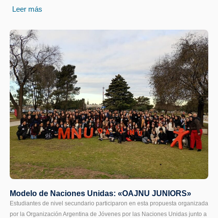
Leer más
Modelo de Naciones Unidas: «OAJNU JUNIORS»
Estudiantes de nivel secundario participaron en esta propuesta organizada
por la Organización Argentina de Jóvenes por las Naciones Unidas junto a