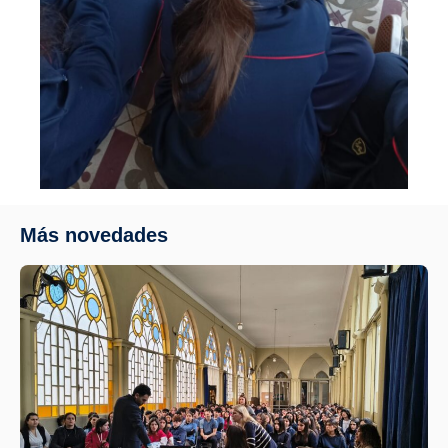
Más novedades