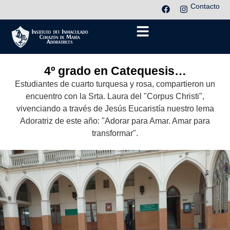
Contacto
4º grado en Catequesis…
Estudiantes de cuarto turquesa y rosa, compartieron un
encuentro con la Srta. Laura del "Corpus Christi",
vivenciando a través de Jesús Eucaristía nuestro lema
Adoratriz de este año: "Adorar para Amar. Amar para
transformar".