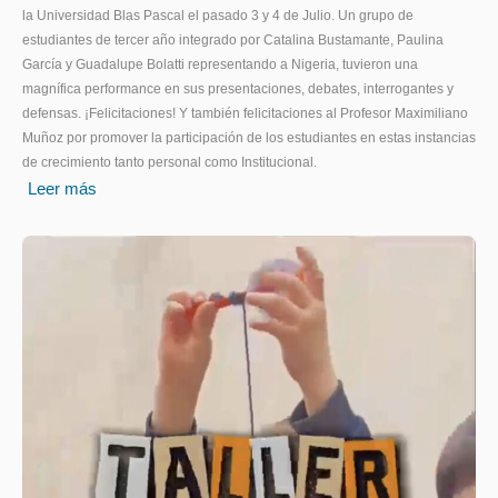
la Universidad Blas Pascal el pasado 3 y 4 de Julio. Un grupo de
estudiantes de tercer año integrado por Catalina Bustamante, Paulina
García y Guadalupe Bolatti representando a Nigeria, tuvieron una
magnífica performance en sus presentaciones, debates, interrogantes y
defensas. ¡Felicitaciones! Y también felicitaciones al Profesor Maximiliano
Muñoz por promover la participación de los estudiantes en estas instancias
de crecimiento tanto personal como Institucional.
Leer más