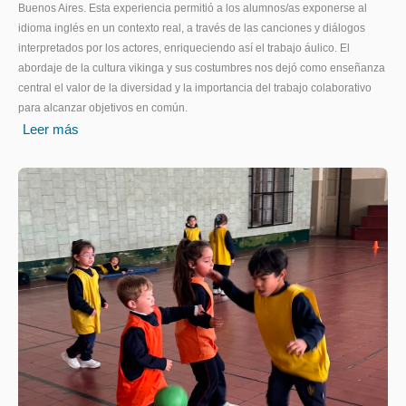
Buenos Aires. Esta experiencia permitió a los alumnos/as exponerse al
idioma inglés en un contexto real, a través de las canciones y diálogos
interpretados por los actores, enriqueciendo así el trabajo áulico. El
abordaje de la cultura vikinga y sus costumbres nos dejó como enseñanza
central el valor de la diversidad y la importancia del trabajo colaborativo
para alcanzar objetivos en común.
Leer más