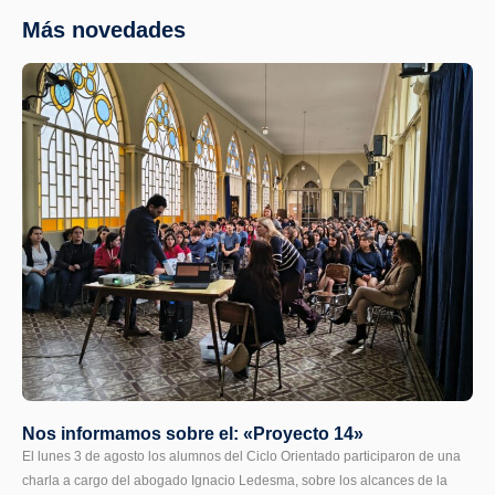
Más novedades
Nos informamos sobre el: «Proyecto 14»
El lunes 3 de agosto los alumnos del Ciclo Orientado participaron de una
charla a cargo del abogado Ignacio Ledesma, sobre los alcances de la