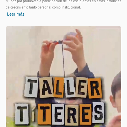
Muñoz por promover la participación de los estudiantes en estas instancias
de crecimiento tanto personal como Institucional.
Leer más