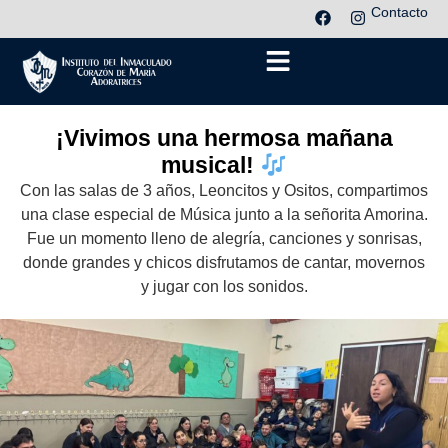
Contacto
¡Vivimos una hermosa mañana
musical!
Con las salas de 3 años, Leoncitos y Ositos, compartimos
una clase especial de Música junto a la señorita Amorina.
Fue un momento lleno de alegría, canciones y sonrisas,
donde grandes y chicos disfrutamos de cantar, movernos
y jugar con los sonidos.