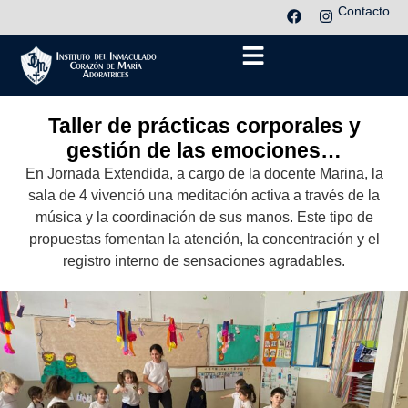
Contacto
Taller de prácticas corporales y
gestión de las emociones…
En Jornada Extendida, a cargo de la docente Marina, la
sala de 4 vivenció una meditación activa a través de la
música y la coordinación de sus manos. Este tipo de
propuestas fomentan la atención, la concentración y el
registro interno de sensaciones agradables.