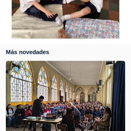
Más novedades