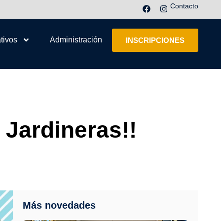
Contacto
tivos
Administración
INSCRIPCIONES
 Jardineras!!
Más novedades