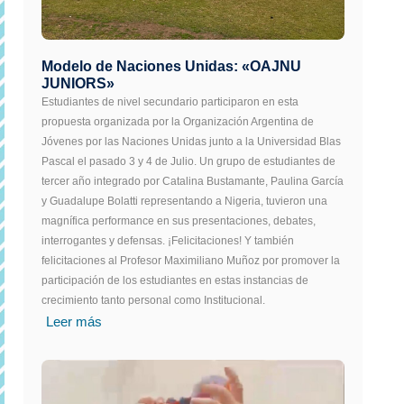
Modelo de Naciones Unidas: «OAJNU
JUNIORS»
Estudiantes de nivel secundario participaron en esta
propuesta organizada por la Organización Argentina de
Jóvenes por las Naciones Unidas junto a la Universidad Blas
Pascal el pasado 3 y 4 de Julio. Un grupo de estudiantes de
tercer año integrado por Catalina Bustamante, Paulina García
y Guadalupe Bolatti representando a Nigeria, tuvieron una
magnífica performance en sus presentaciones, debates,
interrogantes y defensas. ¡Felicitaciones! Y también
felicitaciones al Profesor Maximiliano Muñoz por promover la
participación de los estudiantes en estas instancias de
crecimiento tanto personal como Institucional.
Leer más