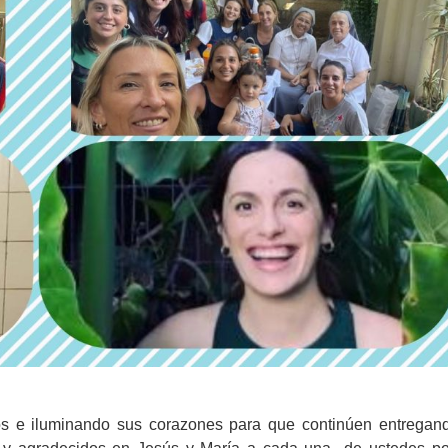
os e iluminando sus corazones para que continúen entregan