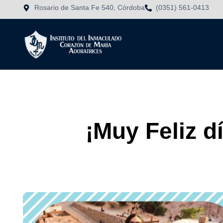
Rosario de Santa Fe 540, Córdoba
(0351) 561-0413
¡Muy Feliz d