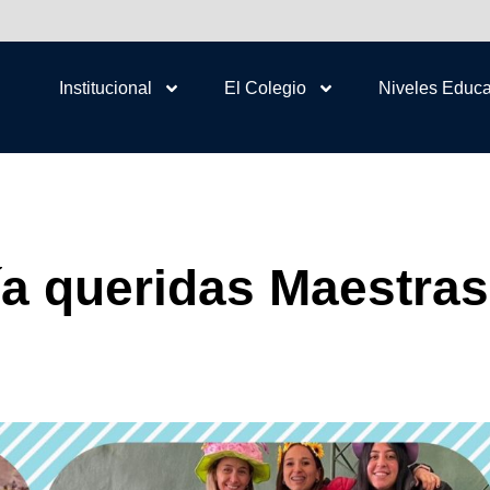
Institucional
El Colegio
Niveles Educa
ía queridas Maestras