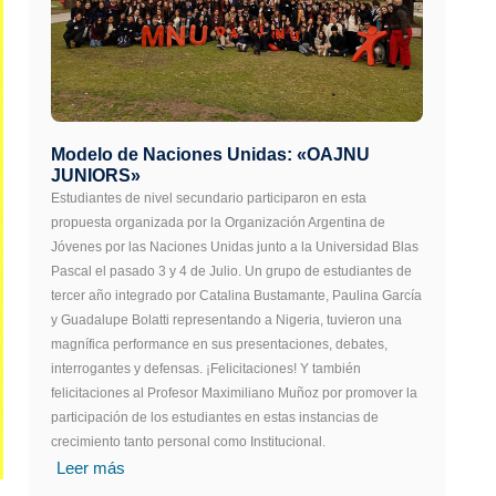
Modelo de Naciones Unidas: «OAJNU
JUNIORS»
Estudiantes de nivel secundario participaron en esta
propuesta organizada por la Organización Argentina de
Jóvenes por las Naciones Unidas junto a la Universidad Blas
Pascal el pasado 3 y 4 de Julio. Un grupo de estudiantes de
tercer año integrado por Catalina Bustamante, Paulina García
y Guadalupe Bolatti representando a Nigeria, tuvieron una
magnífica performance en sus presentaciones, debates,
interrogantes y defensas. ¡Felicitaciones! Y también
felicitaciones al Profesor Maximiliano Muñoz por promover la
participación de los estudiantes en estas instancias de
crecimiento tanto personal como Institucional.
Leer más