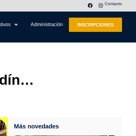
Contacto
tivos
Administración
INSCRIPCIONES
rdín…
Más novedades