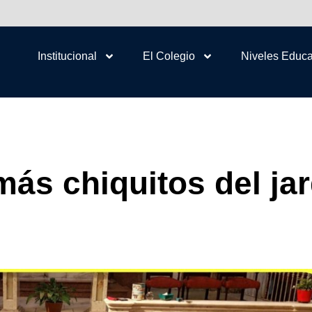
Institucional
El Colegio
Niveles Educa
más chiquitos del ja