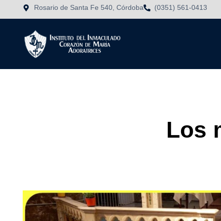
Rosario de Santa Fe 540, Córdoba
(0351) 561-0413
Los 