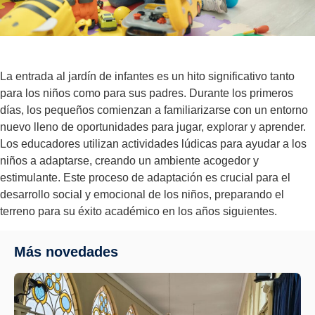
La entrada al jardín de infantes es un hito significativo tanto
para los niños como para sus padres. Durante los primeros
días, los pequeños comienzan a familiarizarse con un entorno
nuevo lleno de oportunidades para jugar, explorar y aprender.
Los educadores utilizan actividades lúdicas para ayudar a los
niños a adaptarse, creando un ambiente acogedor y
estimulante. Este proceso de adaptación es crucial para el
desarrollo social y emocional de los niños, preparando el
terreno para su éxito académico en los años siguientes.
Más novedades