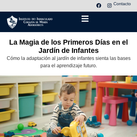
Contacto
La Magia de los Primeros Días en el
Jardín de Infantes
Cómo la adaptación al jardín de infantes sienta las bases
para el aprendizaje futuro.