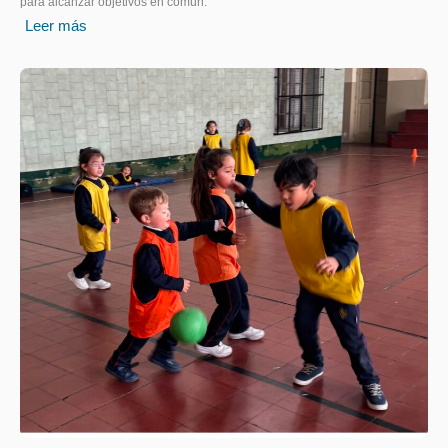
para alcanzar objetivos en común.
Leer más