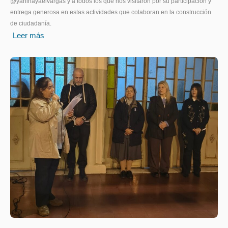
@yaninayaelvargas y a todos los que nos visitaron por su participación y
entrega generosa en estas actividades que colaboran en la construcción
de ciudadanía.
Leer más