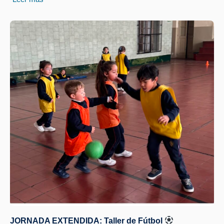
JORNADA EXTENDIDA: Taller de Fútbol