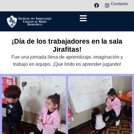
Contacto
¡Día de los trabajadores en la sala
Jirafitas!
Fue una jornada llena de aprendizaje, imaginación y
trabajo en equipo. ¡Que lindo es aprender jugando!