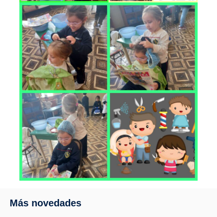
Más novedades