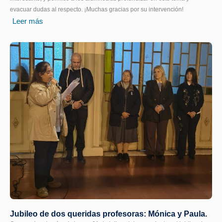
evacuar dudas al respecto. ¡Muchas gracias por su intervención!
Leer más
Jubileo de dos queridas profesoras: Mónica y Paula.