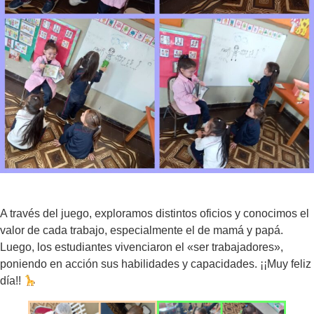
A través del juego, exploramos distintos oficios y conocimos el
valor de cada trabajo, especialmente el de mamá y papá.
Luego, los estudiantes vivenciaron el «ser trabajadores»,
poniendo en acción sus habilidades y capacidades. ¡¡Muy feliz
día!!