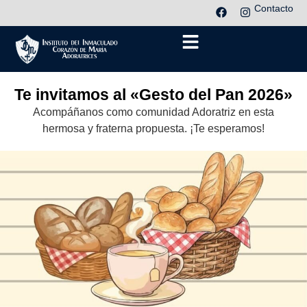
Contacto
Te invitamos al «Gesto del Pan 2026»
Acompáñanos como comunidad Adoratriz en esta
hermosa y fraterna propuesta. ¡Te esperamos!