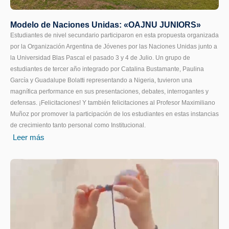
Modelo de Naciones Unidas: «OAJNU JUNIORS»
Estudiantes de nivel secundario participaron en esta propuesta organizada
por la Organización Argentina de Jóvenes por las Naciones Unidas junto a
la Universidad Blas Pascal el pasado 3 y 4 de Julio. Un grupo de
estudiantes de tercer año integrado por Catalina Bustamante, Paulina
García y Guadalupe Bolatti representando a Nigeria, tuvieron una
magnífica performance en sus presentaciones, debates, interrogantes y
defensas. ¡Felicitaciones! Y también felicitaciones al Profesor Maximiliano
Muñoz por promover la participación de los estudiantes en estas instancias
de crecimiento tanto personal como Institucional.
Leer más