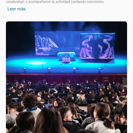
creatividad, y acompañaron la actividad cantando canciones.
Leer más