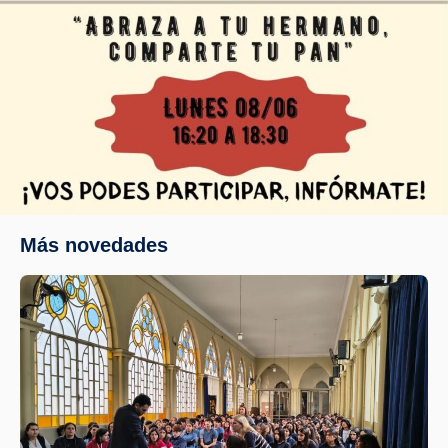
Más novedades