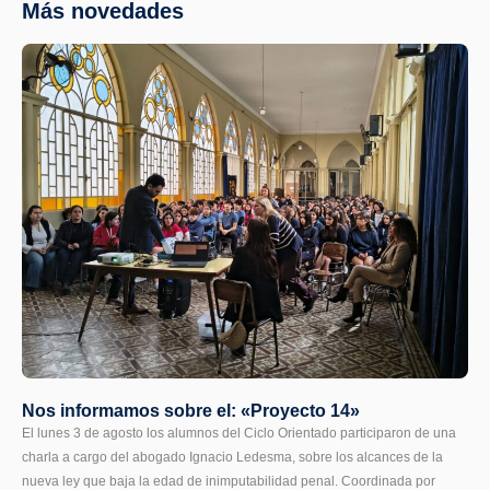
Más novedades
Nos informamos sobre el: «Proyecto 14»
El lunes 3 de agosto los alumnos del Ciclo Orientado participaron de una
charla a cargo del abogado Ignacio Ledesma, sobre los alcances de la
nueva ley que baja la edad de inimputabilidad penal. Coordinada por