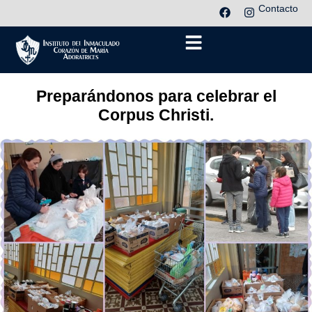
Contacto
Preparándonos para celebrar el
Corpus Christi.