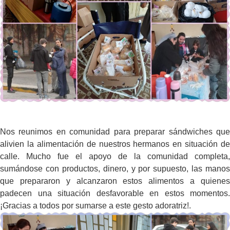
Nos reunimos en comunidad para preparar sándwiches que
alivien la alimentación de nuestros hermanos en situación de
calle. Mucho fue el apoyo de la comunidad completa,
sumándose con productos, dinero, y por supuesto, las manos
que prepararon y alcanzaron estos alimentos a quienes
padecen una situación desfavorable en estos momentos.
¡Gracias a todos por sumarse a este gesto adoratriz!.