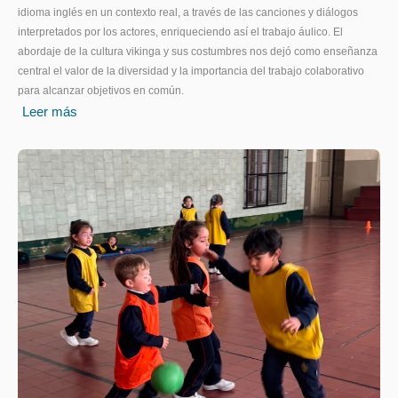
idioma inglés en un contexto real, a través de las canciones y diálogos
interpretados por los actores, enriqueciendo así el trabajo áulico. El
abordaje de la cultura vikinga y sus costumbres nos dejó como enseñanza
central el valor de la diversidad y la importancia del trabajo colaborativo
para alcanzar objetivos en común.
Leer más