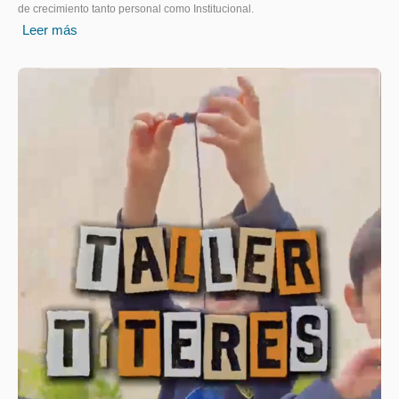
de crecimiento tanto personal como Institucional.
Leer más