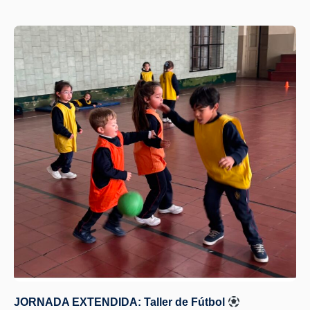
JORNADA EXTENDIDA: Taller de Fútbol