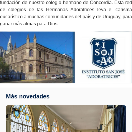
fundación de nuestro colegio hermano de Concordia. Esta red
de colegios de las Hermanas Adoratrices leva el carisma
eucarístico a muchas comunidades del país y de Uruguay, para
ganar más almas para Dios.
Más novedades