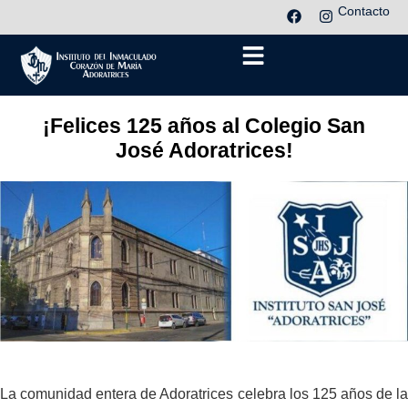
Contacto
¡Felices 125 años al Colegio San
José Adoratrices!
La comunidad entera de Adoratrices celebra los 125 años de la