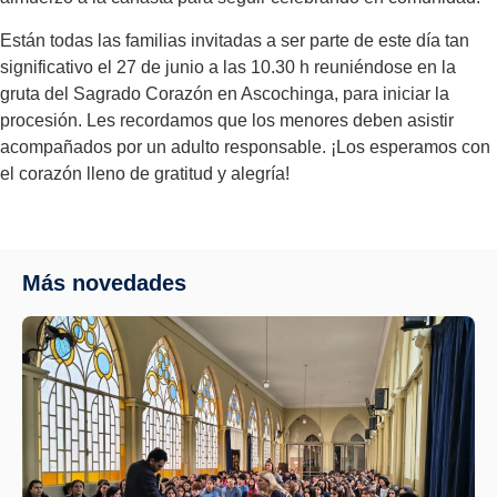
Están todas las familias invitadas a ser parte de este día tan
significativo el 27 de junio a las 10.30 h reuniéndose en la
gruta del Sagrado Corazón en Ascochinga, para iniciar la
procesión. Les recordamos que los menores deben asistir
acompañados por un adulto responsable. ¡Los esperamos con
el corazón lleno de gratitud y alegría!
Más novedades