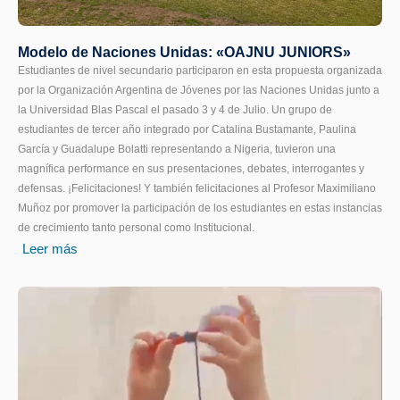
Modelo de Naciones Unidas: «OAJNU JUNIORS»
Estudiantes de nivel secundario participaron en esta propuesta organizada
por la Organización Argentina de Jóvenes por las Naciones Unidas junto a
la Universidad Blas Pascal el pasado 3 y 4 de Julio. Un grupo de
estudiantes de tercer año integrado por Catalina Bustamante, Paulina
García y Guadalupe Bolatti representando a Nigeria, tuvieron una
magnífica performance en sus presentaciones, debates, interrogantes y
defensas. ¡Felicitaciones! Y también felicitaciones al Profesor Maximiliano
Muñoz por promover la participación de los estudiantes en estas instancias
de crecimiento tanto personal como Institucional.
Leer más