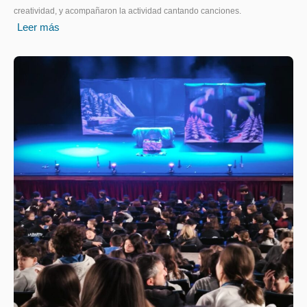
creatividad, y acompañaron la actividad cantando canciones.
Leer más