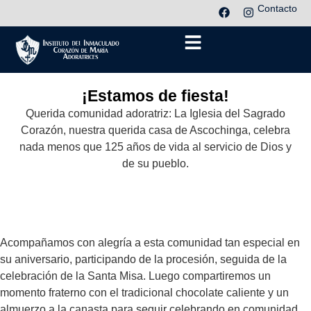
Contacto
¡Estamos de fiesta!
Querida comunidad adoratriz: La Iglesia del Sagrado
Corazón, nuestra querida casa de Ascochinga, celebra
nada menos que 125 años de vida al servicio de Dios y
de su pueblo.
Acompañamos con alegría a esta comunidad tan especial en
su aniversario, participando de la procesión, seguida de la
celebración de la Santa Misa. Luego compartiremos un
momento fraterno con el tradicional chocolate caliente y un
almuerzo a la canasta para seguir celebrando en comunidad.