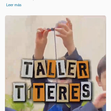
Leer más