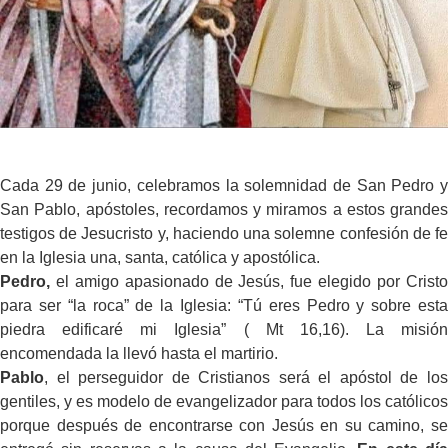
Cada 29 de junio, celebramos la solemnidad de San Pedro y
San Pablo, apóstoles, recordamos y miramos a estos grandes
testigos de Jesucristo y, haciendo una solemne confesión de fe
en la Iglesia una, santa, católica y apostólica.
Pedro,
el amigo apasionado de Jesús, fue elegido por Cristo
para ser “la roca” de la Iglesia: “Tú eres Pedro y sobre esta
piedra edificaré mi Iglesia” ( Mt 16,16). La misión
encomendada la llevó hasta el martirio.
Pablo
, el perseguidor de Cristianos será el apóstol de los
gentiles, y es modelo de evangelizador para todos los católicos
porque después de encontrarse con Jesús en su camino, se