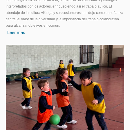
interpretados por los actores, enriqueciendo así el trabajo áulico. El
abordaje de la cultura vikinga y sus costumbres nos dejó como enseñanza
central el valor de la diversidad y la importancia del trabajo colaborativo
para alcanzar objetivos en común.
Leer más