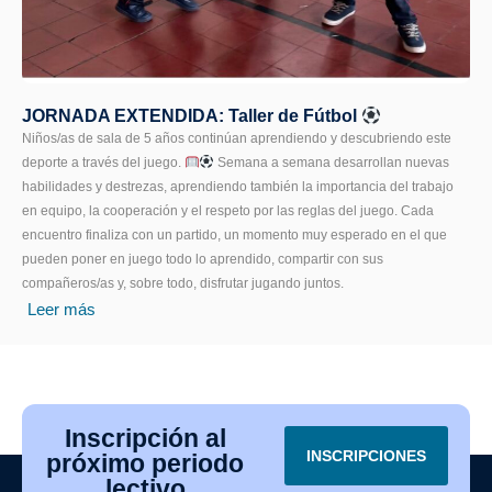
JORNADA EXTENDIDA: Taller de Fútbol
Niños/as de sala de 5 años continúan aprendiendo y descubriendo este
deporte a través del juego.
Semana a semana desarrollan nuevas
habilidades y destrezas, aprendiendo también la importancia del trabajo
en equipo, la cooperación y el respeto por las reglas del juego. Cada
encuentro finaliza con un partido, un momento muy esperado en el que
pueden poner en juego todo lo aprendido, compartir con sus
compañeros/as y, sobre todo, disfrutar jugando juntos.
Leer más
Inscripción al
INSCRIPCIONES
próximo periodo
lectivo