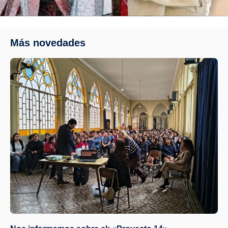
Más novedades