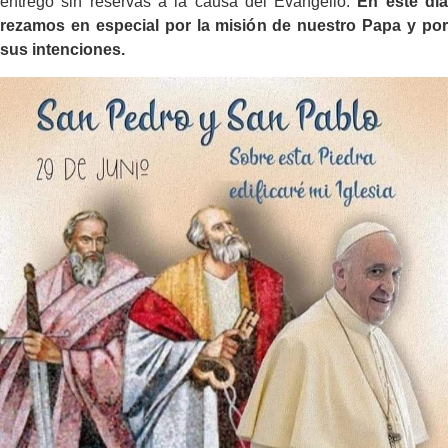
entregó sin reservas a la causa del Evangelio.
En este dí
rezamos en especial por la misión de nuestro Papa y por
sus intenciones.