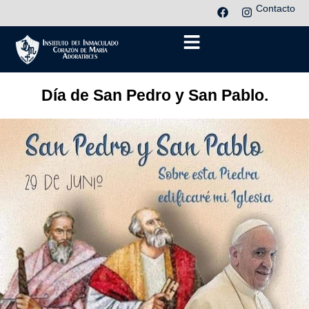
Contacto
Día de San Pedro y San Pablo.