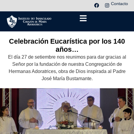
Contacto
Celebración Eucarística por los 140
años…
El día 27 de setiembre nos reunimos para dar gracias al
Señor por la fundación de nuestra Congregación de
Hermanas Adoratrices, obra de Dios inspirada al Padre
José María Bustamante.