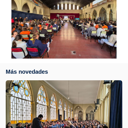
Más novedades