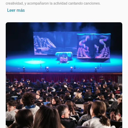
creatividad, y acompañaron la actividad cantando canciones.
Leer más