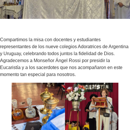
Compartimos la misa con docentes y estudiantes
representantes de los nueve colegios Adoratrices de Argentina
y Uruguay, celebrando todos juntos la fidelidad de Dios.
Agradecemos a Monseñor Ángel Rossi por presidir la
Eucaristía y a los sacerdotes que nos acompañaron en este
momento tan especial para nosotros.