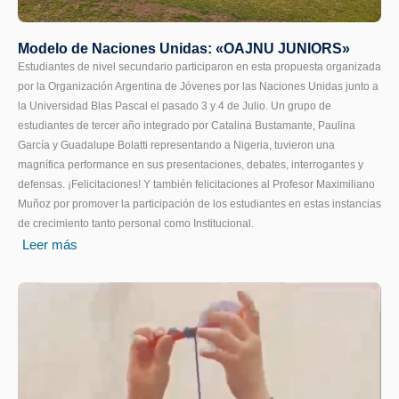
Modelo de Naciones Unidas: «OAJNU JUNIORS»
Estudiantes de nivel secundario participaron en esta propuesta organizada
por la Organización Argentina de Jóvenes por las Naciones Unidas junto a
la Universidad Blas Pascal el pasado 3 y 4 de Julio. Un grupo de
estudiantes de tercer año integrado por Catalina Bustamante, Paulina
García y Guadalupe Bolatti representando a Nigeria, tuvieron una
magnífica performance en sus presentaciones, debates, interrogantes y
defensas. ¡Felicitaciones! Y también felicitaciones al Profesor Maximiliano
Muñoz por promover la participación de los estudiantes en estas instancias
de crecimiento tanto personal como Institucional.
Leer más