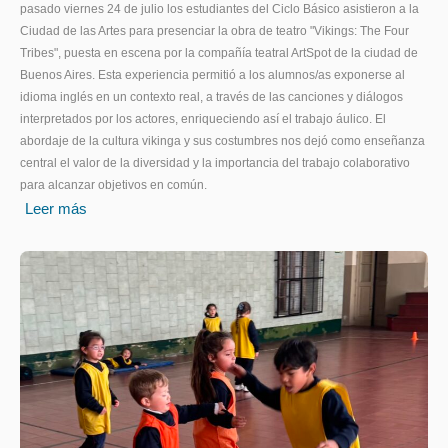
pasado viernes 24 de julio los estudiantes del Ciclo Básico asistieron a la
Ciudad de las Artes para presenciar la obra de teatro "Vikings: The Four
Tribes", puesta en escena por la compañía teatral ArtSpot de la ciudad de
Buenos Aires. Esta experiencia permitió a los alumnos/as exponerse al
idioma inglés en un contexto real, a través de las canciones y diálogos
interpretados por los actores, enriqueciendo así el trabajo áulico. El
abordaje de la cultura vikinga y sus costumbres nos dejó como enseñanza
central el valor de la diversidad y la importancia del trabajo colaborativo
para alcanzar objetivos en común.
Leer más