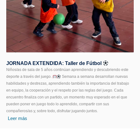
JORNADA EXTENDIDA: Taller de Fútbol
Niños/as de sala de 5 años continúan aprendiendo y descubriendo este
deporte a través del juego.
Semana a semana desarrollan nuevas
habilidades y destrezas, aprendiendo también la importancia del trabajo
en equipo, la cooperación y el respeto por las reglas del juego. Cada
encuentro finaliza con un partido, un momento muy esperado en el que
pueden poner en juego todo lo aprendido, compartir con sus
compañeros/as y, sobre todo, disfrutar jugando juntos.
Leer más