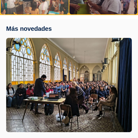
Más novedades