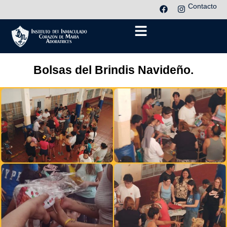
Contacto
Bolsas del Brindis Navideño.