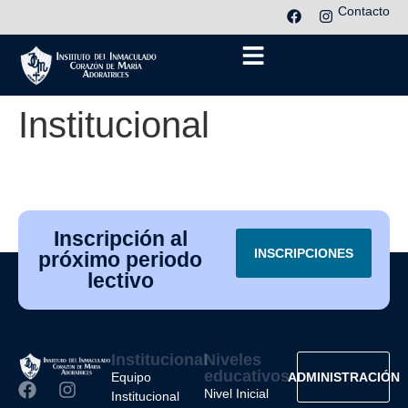
Contacto
Institucional
Inscripción al
INSCRIPCIONES
próximo periodo
lectivo
Institucional
Niveles
educativos
Equipo
ADMINISTRACIÓN
Nivel Inicial
Institucional